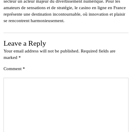
secteur un acteur majeur du divertissement numérique. Pour les
amateurs de sensations et de stratégie, le casino en ligne en France
représente une destination incontournable, où innovation et plaisir
se rencontrent harmonieusement.
Leave a Reply
Your email address will not be published.
Required fields are
marked
*
Comment
*