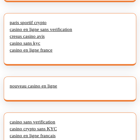
paris sportif crypto
casino en ligne sans verification
cresus casino avis
casino sans kyc
casino en ligne france
nouveau casino en ligne
casino sans verification
casino crypto sans KYC
casino en ligne francais