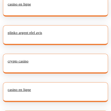
casino en ligne
plinko argent réel avis
crypto casino
casino en ligne