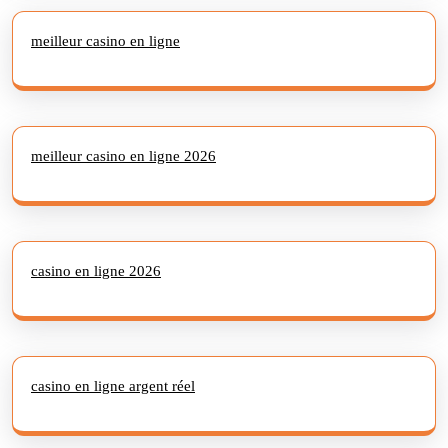
meilleur casino en ligne
meilleur casino en ligne 2026
casino en ligne 2026
casino en ligne argent réel