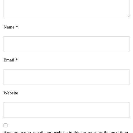
Name
*
Email
*
Website
Save my name, email, and website in this browser for the next time