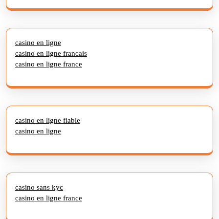
casino en ligne
casino en ligne francais
casino en ligne france
casino en ligne fiable
casino en ligne
casino sans kyc
casino en ligne france