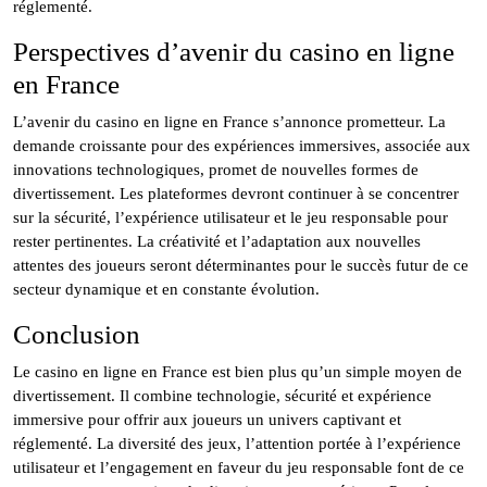
réglementé.
Perspectives d’avenir du casino en ligne
en France
L’avenir du casino en ligne en France s’annonce prometteur. La
demande croissante pour des expériences immersives, associée aux
innovations technologiques, promet de nouvelles formes de
divertissement. Les plateformes devront continuer à se concentrer
sur la sécurité, l’expérience utilisateur et le jeu responsable pour
rester pertinentes. La créativité et l’adaptation aux nouvelles
attentes des joueurs seront déterminantes pour le succès futur de ce
secteur dynamique et en constante évolution.
Conclusion
Le casino en ligne en France est bien plus qu’un simple moyen de
divertissement. Il combine technologie, sécurité et expérience
immersive pour offrir aux joueurs un univers captivant et
réglementé. La diversité des jeux, l’attention portée à l’expérience
utilisateur et l’engagement en faveur du jeu responsable font de ce