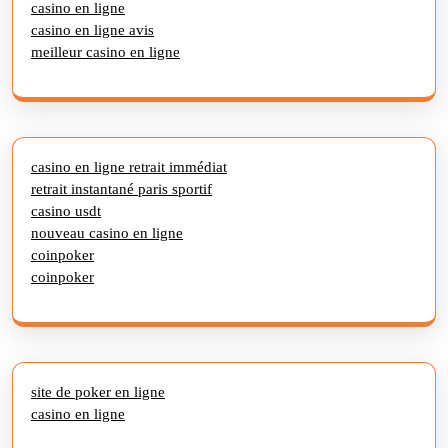
casino en ligne
casino en ligne avis
meilleur casino en ligne
casino en ligne retrait immédiat
retrait instantané paris sportif
casino usdt
nouveau casino en ligne
coinpoker
coinpoker
site de poker en ligne
casino en ligne