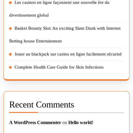
Les casinos en ligne façonnent une nouvelle ère du
divertissement global
Basket Bounty Slot: An exciting Slam Dunk with Internet
Betting house Entertainment
Jouer au blackjack sur casino en ligne facilement sécurisé
Complete Health Care Guide for Skin Infections
Recent Comments
A WordPress Commenter
on
Hello world!