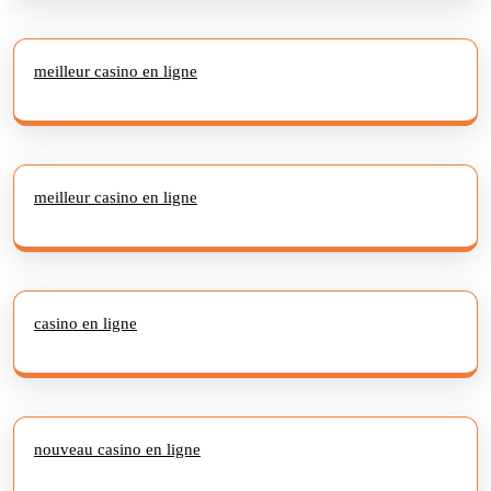
meilleur casino en ligne
meilleur casino en ligne
casino en ligne
nouveau casino en ligne