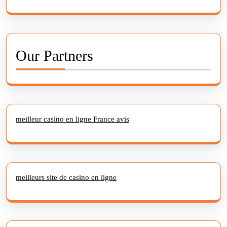
Our Partners
meilleur casino en ligne France avis
meilleurs site de casino en ligne