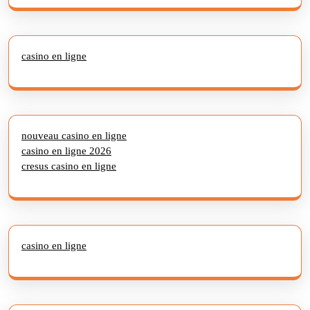
casino en ligne
nouveau casino en ligne
casino en ligne 2026
cresus casino en ligne
casino en ligne