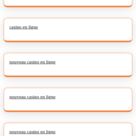
casino en ligne
nouveau casino en ligne
nouveau casino en ligne
nouveau casino en ligne