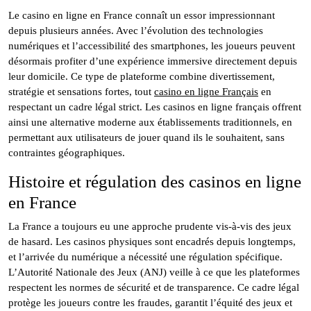
Le casino en ligne en France connaît un essor impressionnant
depuis plusieurs années. Avec l’évolution des technologies
numériques et l’accessibilité des smartphones, les joueurs peuvent
désormais profiter d’une expérience immersive directement depuis
leur domicile. Ce type de plateforme combine divertissement,
stratégie et sensations fortes, tout
casino en ligne Français
en
respectant un cadre légal strict. Les casinos en ligne français offrent
ainsi une alternative moderne aux établissements traditionnels, en
permettant aux utilisateurs de jouer quand ils le souhaitent, sans
contraintes géographiques.
Histoire et régulation des casinos en ligne
en France
La France a toujours eu une approche prudente vis-à-vis des jeux
de hasard. Les casinos physiques sont encadrés depuis longtemps,
et l’arrivée du numérique a nécessité une régulation spécifique.
L’Autorité Nationale des Jeux (ANJ) veille à ce que les plateformes
respectent les normes de sécurité et de transparence. Ce cadre légal
protège les joueurs contre les fraudes, garantit l’équité des jeux et