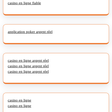
casino en ligne fiable
application poker argent réel
casino en ligne argent réel
casino en ligne argent réel
casino en ligne argent réel
casino en ligne
casino en ligne