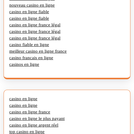
nouveau casino en ligne
casino en ligne fiable
casino en ligne fiable
casino en ligne france légal
casino en ligne france légal
casino en ligne france légal
casino fiable en ligne
meilleur casino en ligne france
casino francais en ligne
casinos en ligne
casino en ligne
casino en ligne
casino en ligne france
casino en ligne le plus payant
casino en ligne argent réel
top casino en ligne