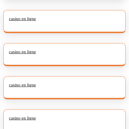
casino en ligne
casino en ligne
casino en ligne
casino en ligne