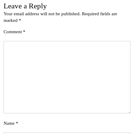
Leave a Reply
Your email address will not be published.
Required fields are
marked
*
Comment
*
Name
*