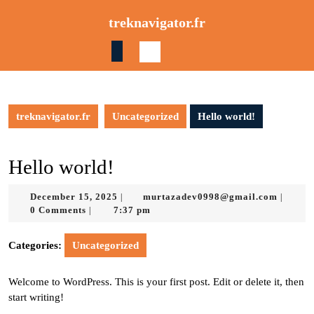
Skip
treknavigator.fr
to
content
Skip
to
content
treknavigator.fr
Uncategorized
Hello world!
Hello world!
December
murtaz
December 15, 2025
murtazadev0998@gmail.com
|
|
15,
0 Comments
7:37 pm
|
2025
Categories:
Uncategorized
Welcome to WordPress. This is your first post. Edit or delete it, then
start writing!