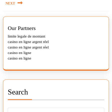
NEXT
navigation
Next
post:
Our Partners
limite legale de montant
casino en ligne argent réel
casino en ligne argent réel
casino en ligne
casino en ligne
Search