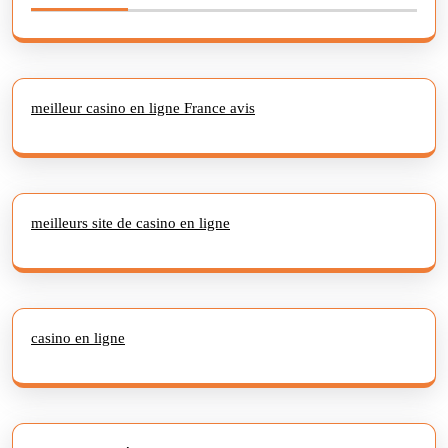
meilleur casino en ligne France avis
meilleurs site de casino en ligne
casino en ligne