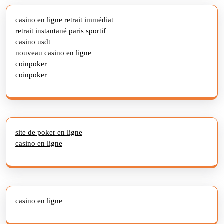
casino en ligne retrait immédiat
retrait instantané paris sportif
casino usdt
nouveau casino en ligne
coinpoker
coinpoker
site de poker en ligne
casino en ligne
casino en ligne