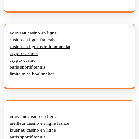
nouveau casino en ligne
casino en ligne francais
casino en ligne retrait immédiat
crypto casinos
crypto casino
paris sportif tennis
limite mise bookmaker
nouveau casino en ligne
meilleur casino en ligne france
jouer au casino en ligne
paris sportif tennis