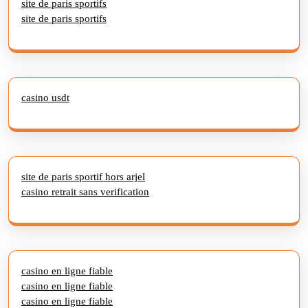
site de paris sportifs
site de paris sportifs
casino usdt
site de paris sportif hors arjel
casino retrait sans verification
casino en ligne fiable
casino en ligne fiable
casino en ligne fiable