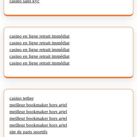
casino sans kyc
casino en ligne retrait immédiat
casino en ligne retrait immédiat
casino en ligne retrait immédiat
casino en ligne retrait immédiat
casino en ligne retrait immédiat
casino tether
meilleur bookmaker hors arjel
meilleur bookmaker hors arjel
meilleur bookmaker hors arjel
meilleur bookmaker hors arjel
site de paris sportifs